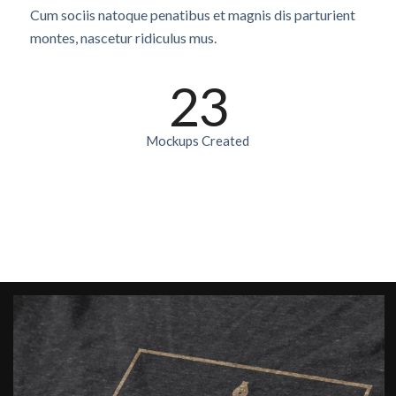
Cum sociis natoque penatibus et magnis dis parturient
montes, nascetur ridiculus mus.
23
Mockups Created