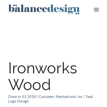
Ironworks
Wood
Done in: 01.2018 / Customer: Mechatronic. Inc / Task:
Logo Design