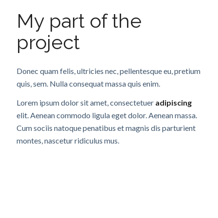
My part of the
project
Donec quam felis, ultricies nec, pellentesque eu, pretium
quis, sem. Nulla consequat massa quis enim.
Lorem ipsum dolor sit amet, consectetuer
adipiscing
elit. Aenean commodo ligula eget dolor. Aenean massa.
Cum sociis natoque penatibus et magnis dis parturient
montes, nascetur ridiculus mus.