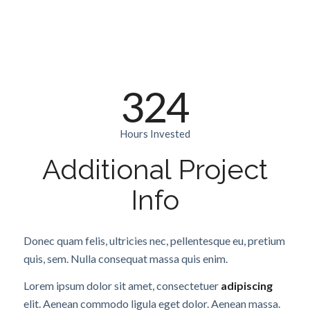
324
Hours Invested
Additional Project
Info
Donec quam felis, ultricies nec, pellentesque eu, pretium
quis, sem. Nulla consequat massa quis enim.
Lorem ipsum dolor sit amet, consectetuer
adipiscing
elit. Aenean commodo ligula eget dolor. Aenean massa.