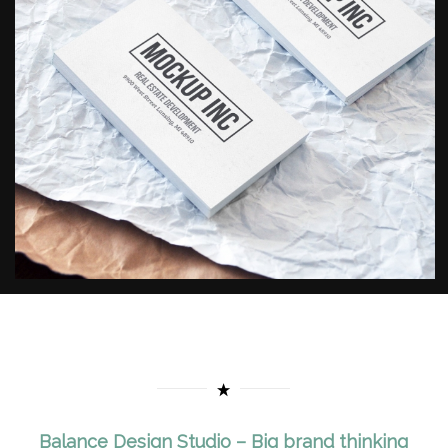
Balance Design Studio – Big brand thinking