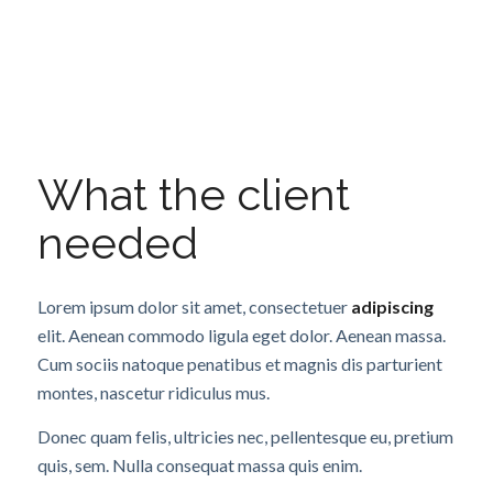
What the client
needed
Lorem ipsum dolor sit amet, consectetuer
adipiscing
elit. Aenean commodo ligula eget dolor. Aenean massa.
Cum sociis natoque penatibus et magnis dis parturient
montes, nascetur ridiculus mus.
Donec quam felis, ultricies nec, pellentesque eu, pretium
quis, sem. Nulla consequat massa quis enim.