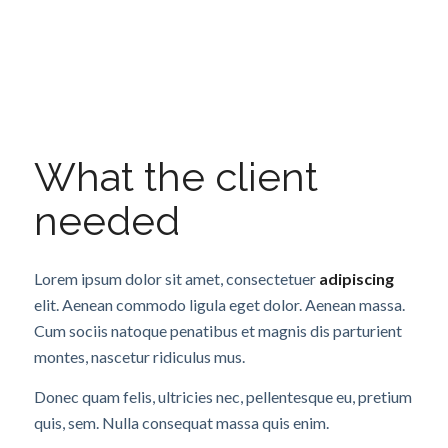
What the client
needed
Lorem ipsum dolor sit amet, consectetuer
adipiscing
elit. Aenean commodo ligula eget dolor. Aenean massa.
Cum sociis natoque penatibus et magnis dis parturient
montes, nascetur ridiculus mus.
Donec quam felis, ultricies nec, pellentesque eu, pretium
quis, sem. Nulla consequat massa quis enim.