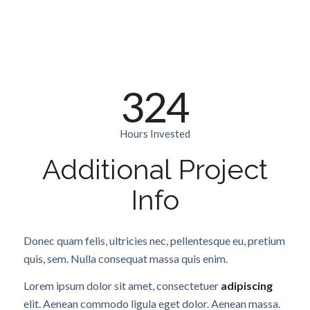
324
Hours Invested
Additional Project
Info
Donec quam felis, ultricies nec, pellentesque eu, pretium
quis, sem. Nulla consequat massa quis enim.
Lorem ipsum dolor sit amet, consectetuer
adipiscing
elit. Aenean commodo ligula eget dolor. Aenean massa.