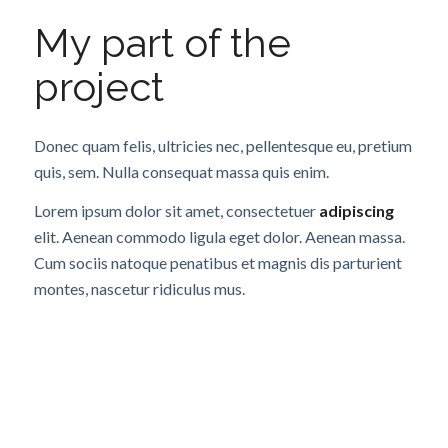
My part of the
project
Donec quam felis, ultricies nec, pellentesque eu, pretium
quis, sem. Nulla consequat massa quis enim.
Lorem ipsum dolor sit amet, consectetuer
adipiscing
elit. Aenean commodo ligula eget dolor. Aenean massa.
Cum sociis natoque penatibus et magnis dis parturient
montes, nascetur ridiculus mus.