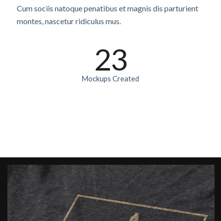
Cum sociis natoque penatibus et magnis dis parturient
montes, nascetur ridiculus mus.
23
Mockups Created