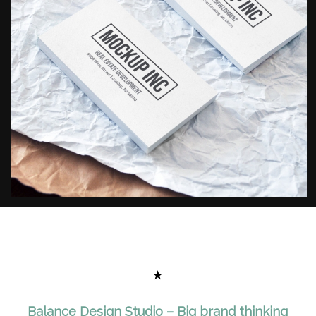
Balance Design Studio – Big brand thinking