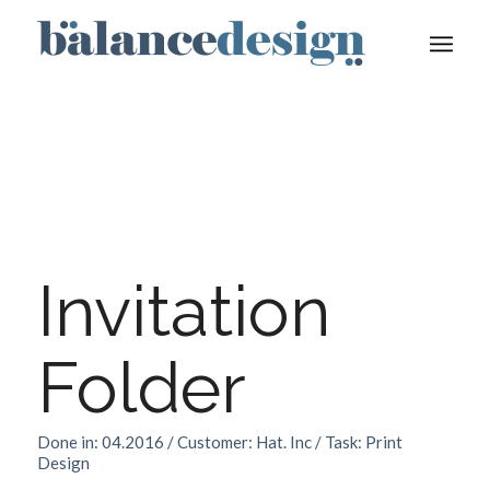
Invitation
Folder
Done in: 04.2016 / Customer: Hat. Inc / Task: Print
Design